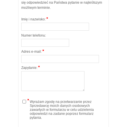
się odpowiedzieć na Państwa pytanie w najkrótszym
możliwym terminie.
Imię i nazwisko:
Numer telefonu:
Adres e-mail:
Zapytanie:
Wyrażam zgodę na przetwarzanie przez
Sprzedawcę moich danych osobowych
zawartych w formularzu w celu udzielenia
odpowiedzi na zadane poprzez formularz
pytania.