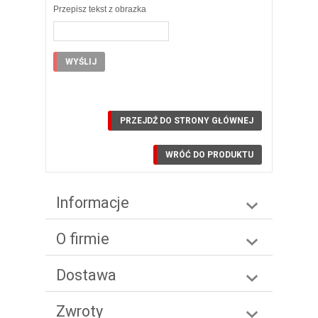
Przepisz tekst z obrazka
PRZEJDŹ DO STRONY GŁÓWNEJ
WRÓĆ DO PRODUKTU
Informacje
O firmie
Dostawa
Zwroty