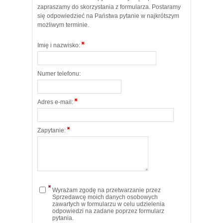
zapraszamy do skorzystania z formularza. Postaramy
się odpowiedzieć na Państwa pytanie w najkrótszym
możliwym terminie.
Imię i nazwisko:
Numer telefonu:
Adres e-mail:
Zapytanie:
Wyrażam zgodę na przetwarzanie przez
Sprzedawcę moich danych osobowych
zawartych w formularzu w celu udzielenia
odpowiedzi na zadane poprzez formularz
pytania.