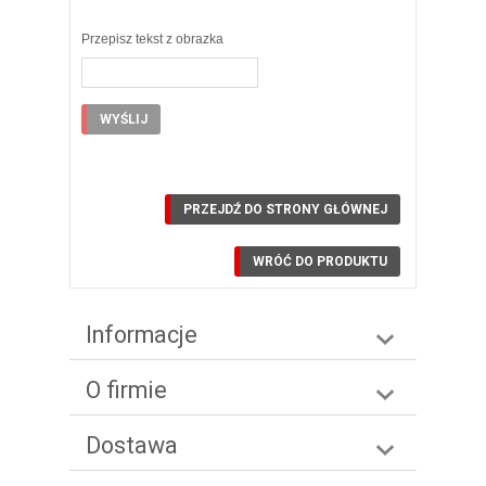
Przepisz tekst z obrazka
PRZEJDŹ DO STRONY GŁÓWNEJ
WRÓĆ DO PRODUKTU
Informacje
O firmie
Dostawa