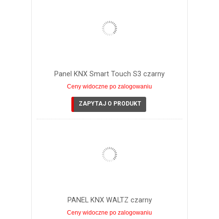
Panel KNX Smart Touch S3 czarny
Ceny widoczne po zalogowaniu
ZAPYTAJ O PRODUKT
PANEL KNX WALTZ czarny
Ceny widoczne po zalogowaniu