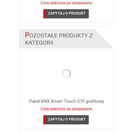
Ceny widoczne po zalogowaniu
ZAPYTAJ O PRODUKT
P
OZOSTAŁE PRODUKTY Z
KATEGORII
Panel KNX Smart Touch S15 grafitowy
Ceny widoczne po zalogowaniu
ZAPYTAJ O PRODUKT