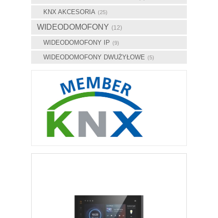
KNX AKCESORIA
(25)
WIDEODOMOFONY
(12)
WIDEODOMOFONY IP
(9)
WIDEODOMOFONY DWUŻYŁOWE
(5)